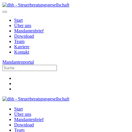
Start
Über uns
Mandantenbrief
Download
Team
Karriere
Kontakt
Mandantenportal
Start
Über uns
Mandantenbrief
Download
Team