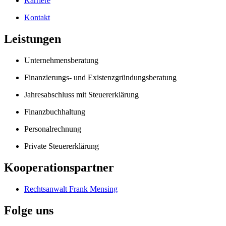
Karriere
Kontakt
Leistungen
Unternehmensberatung
Finanzierungs- und Existenzgründungsberatung
Jahresabschluss mit Steuererklärung
Finanzbuchhaltung
Personalrechnung
Private Steuererklärung
Kooperationspartner
Rechtsanwalt Frank Mensing
Folge uns