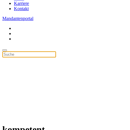
Karriere
Kontakt
Mandantenportal
kompetent