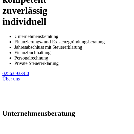
zuverlässig
individuell
Unternehmensberatung
Finanzierungs- und Existenzgründungsberatung
Jahresabschluss mit Steuererklärung
Finanzbuchhaltung
Personalrechnung
Private Steuererklärung
02563 9339-0
Über uns
Unternehmensberatung