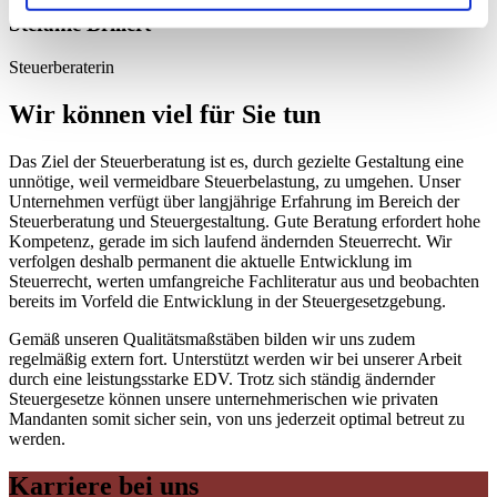
Stefanie Brillert
Steuerberaterin
Wir können viel für Sie tun
Das Ziel der Steuerberatung ist es, durch gezielte Gestaltung eine
unnötige, weil vermeidbare Steuerbelastung, zu umgehen. Unser
Unternehmen verfügt über langjährige Erfahrung im Bereich der
Steuerberatung und Steuergestaltung. Gute Beratung erfordert hohe
Kompetenz, gerade im sich laufend ändernden Steuerrecht. Wir
verfolgen deshalb permanent die aktuelle Entwicklung im
Steuerrecht, werten umfangreiche Fachliteratur aus und beobachten
bereits im Vorfeld die Entwicklung in der Steuergesetzgebung.
Gemäß unseren Qualitätsmaßstäben bilden wir uns zudem
regelmäßig extern fort. Unterstützt werden wir bei unserer Arbeit
durch eine leistungsstarke EDV. Trotz sich ständig ändernder
Steuergesetze können unsere unternehmerischen wie privaten
Mandanten somit sicher sein, von uns jederzeit optimal betreut zu
werden.
Karriere bei uns