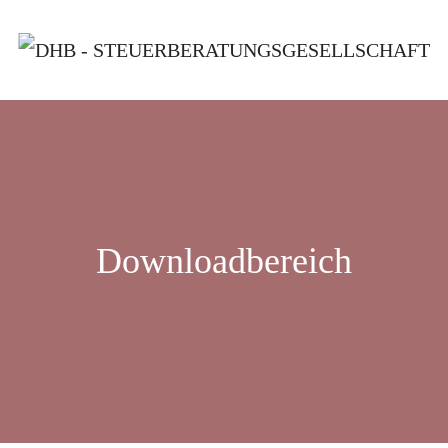
Downloadbereich