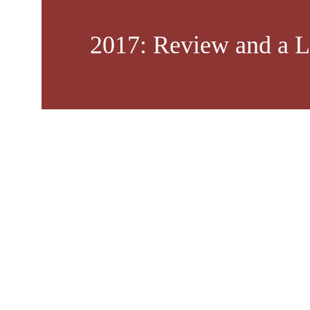
2017: Review and a L