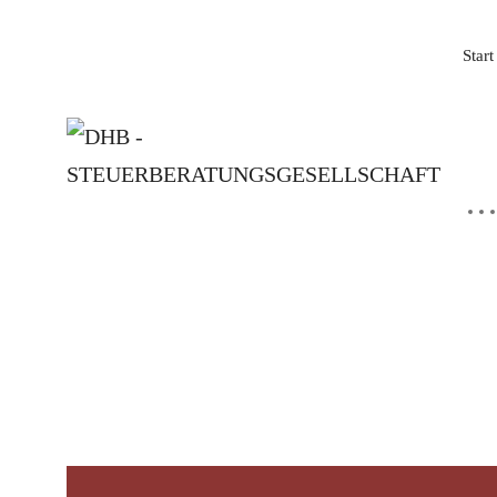
Start