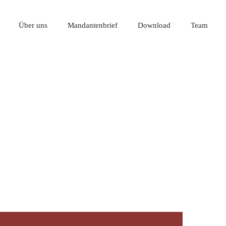
Über uns
Mandantenbrief
Download
Team