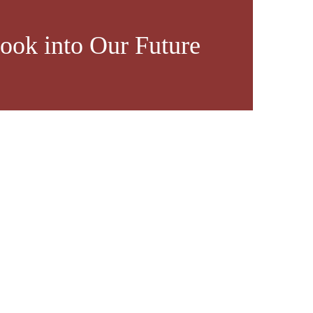
ook into Our Future