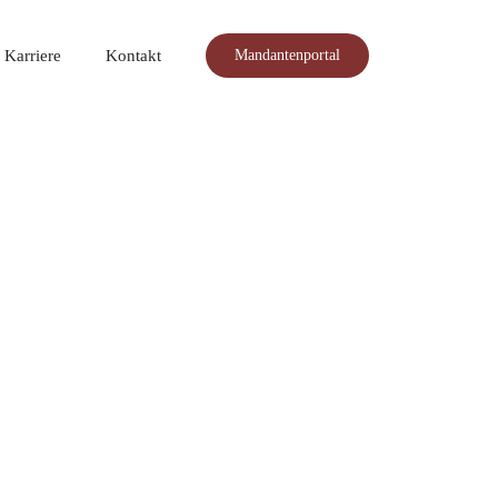
Karriere
Kontakt
Mandantenportal