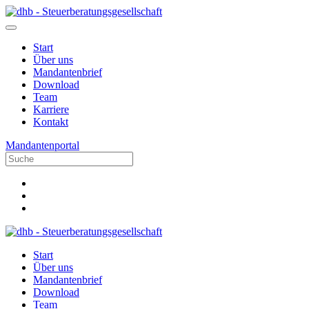
Start
Über uns
Mandantenbrief
Download
Team
Karriere
Kontakt
Mandantenportal
Start
Über uns
Mandantenbrief
Download
Team