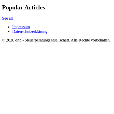
Popular Articles
See all
Impressum
Datenschutzerklärung
©
2026
dhb - Steuerberatungsgesellschaft. Alle Rechte vorbehalten.