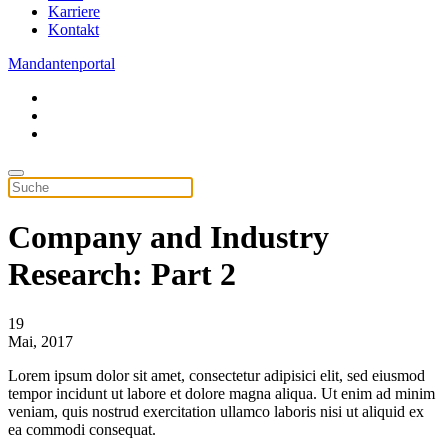
Karriere
Kontakt
Mandantenportal
Company and Industry
Research: Part 2
19
Mai, 2017
Lorem ipsum dolor sit amet, consectetur adipisici elit, sed eiusmod
tempor incidunt ut labore et dolore magna aliqua. Ut enim ad minim
veniam, quis nostrud exercitation ullamco laboris nisi ut aliquid ex
ea commodi consequat.