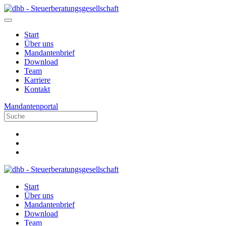
Start
Über uns
Mandantenbrief
Download
Team
Karriere
Kontakt
Mandantenportal
Start
Über uns
Mandantenbrief
Download
Team